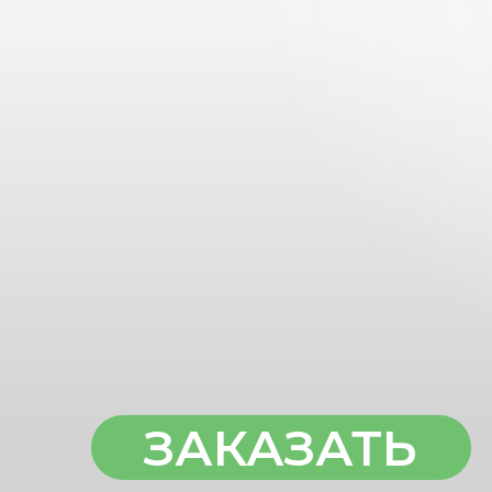
ЗАКАЗАТЬ