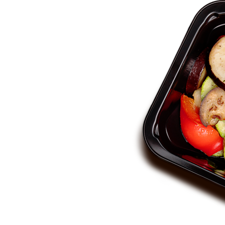
 СОТРУДНИКОВ