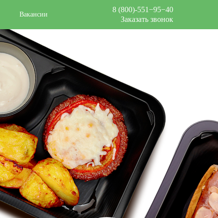
8 (800)-551−95−40
Вакансии
Заказать звонок