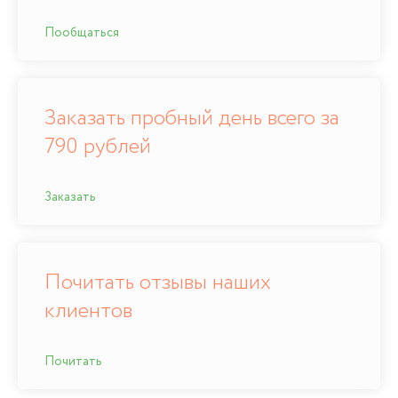
Пообщаться
Заказать пробный день всего за
790 рублей
Заказать
Почитать отзывы наших
клиентов
Почитать