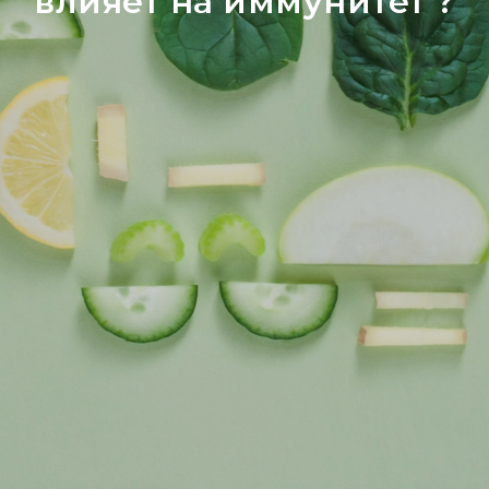
влияет на иммунитет ?