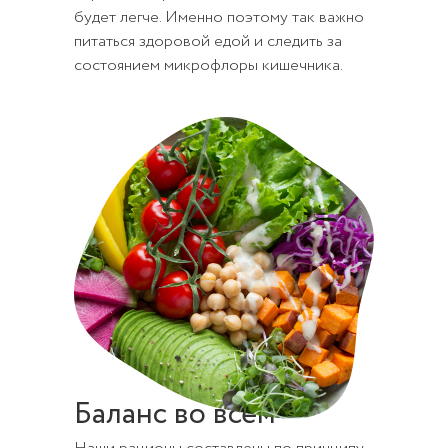
будет легче. Именно поэтому так важно
питаться здоровой едой и следить за
состоянием микрофлоры кишечника.
Баланс во всём