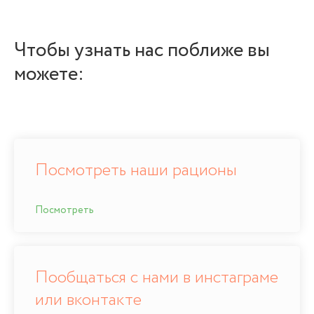
Чтобы узнать нас поближе вы
можете:
Посмотреть наши рационы
Посмотреть
Пообщаться с нами в инстаграме
или вконтакте