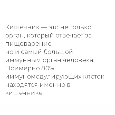
Кишечник — это не только
орган, который отвечает за
пищеварение,
но и самый большой
иммунным орган человека.
Примерно 80%
иммуномодулирующих клеток
находятся именно в
кишечнике.