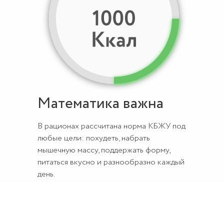
Математика важна
В рационах рассчитана норма КБЖУ под
любые цели: похудеть, набрать
мышечную массу, поддержать форму,
питаться вкусно и разнообразно каждый
день.