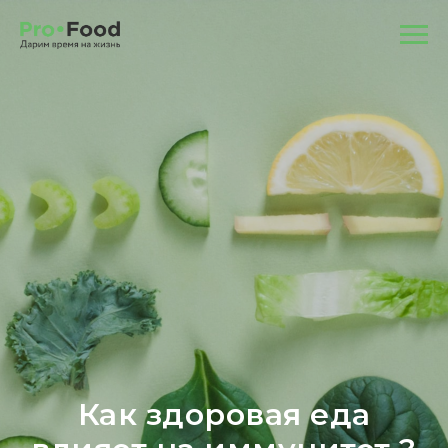
Как здоровая еда