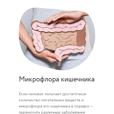
Микрофлора кишечника
Если человек получает достаточное
количество питательных веществ и
микрофлора его кишечника в порядке —
переносить различные заболевания